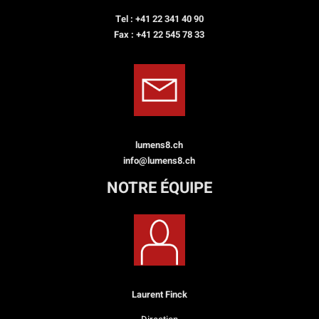
Tel : +41 22 341 40 90
Fax : +41 22 545 78 33
lumens8.ch
info@lumens8.ch
NOTRE ÉQUIPE
Laurent Finck